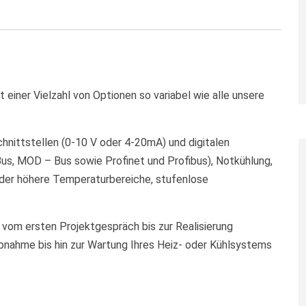
t einer Vielzahl von Optionen so variabel wie alle unsere
hnittstellen (0-10 V oder 4-20mA) und digitalen
us, MOD – Bus sowie Profinet und Profibus), Notkühlung,
der höhere Temperaturbereiche, stufenlose
e vom ersten Projektgespräch bis zur Realisierung
nahme bis hin zur Wartung Ihres Heiz- oder Kühlsystems