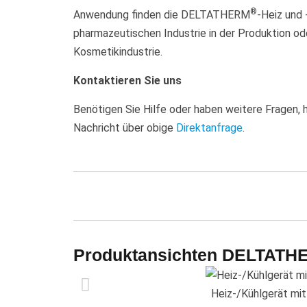
®
Anwendung finden die DELTATHERM
-Heiz und 
pharmazeutischen Industrie in der Produktion od
Kosmetikindustrie.
Kontaktieren Sie uns
Benötigen Sie Hilfe oder haben weitere Fragen, h
Nachricht über obige
Direktanfrage
.
Produktansichten DELTATHE
Heiz-/Kühlgerät mi