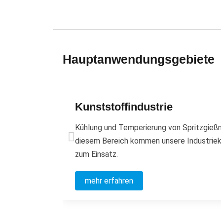
Hauptanwendungsgebiete
Kunststoffindustrie
Kühlung und Temperierung von Spritzgieß
diesem Bereich kommen unsere Industriekü
zum Einsatz.
mehr erfahren