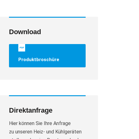
Download
PDF
Produktbroschüre
Direktanfrage
Hier können Sie Ihre Anfrage
zu unseren Heiz- und Kühlgeräten