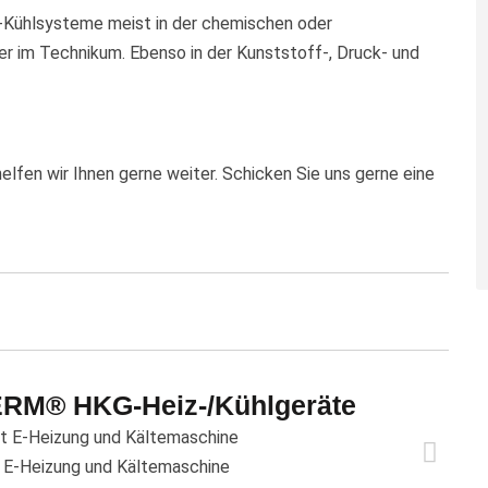
-Kühlsysteme meist in der chemischen oder
er im Technikum. Ebenso in der Kunststoff-, Druck- und
elfen wir Ihnen gerne weiter. Schicken Sie uns gerne eine
RM® HKG-Heiz-/Kühlgeräte
t E-Heizung und Kältemaschine