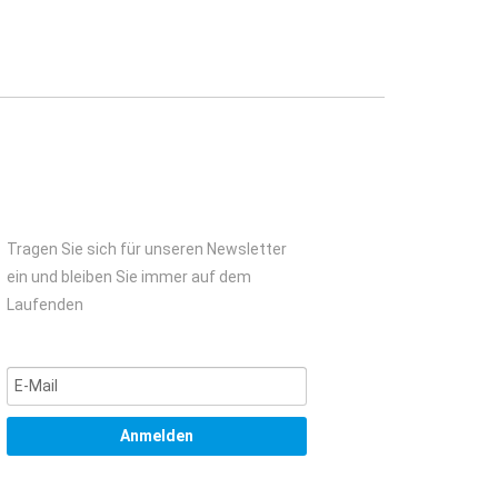
Tragen Sie sich für unseren Newsletter
ein und bleiben Sie immer auf dem
Laufenden
Anmelden