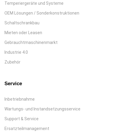
Temperiergeräte und Systeme
OEM Lösungen / Sonderkonstruktionen
Schaltschrankbau
Mieten oder Leasen
Gebrauchtmaschinenmarkt
Industrie 4.0
Zubehör
Service
Inbetriebnahme
Wartungs- und Instandsetzungsservice
Support & Service
Ersatzteilmanagement