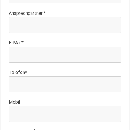
Ansprechpartner *
E-Mail*
Telefon*
Mobil