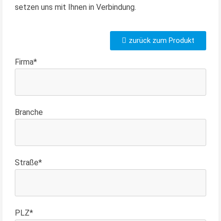
setzen uns mit Ihnen in Verbindung.
zurück zum Produkt
Firma*
Branche
Straße*
PLZ*