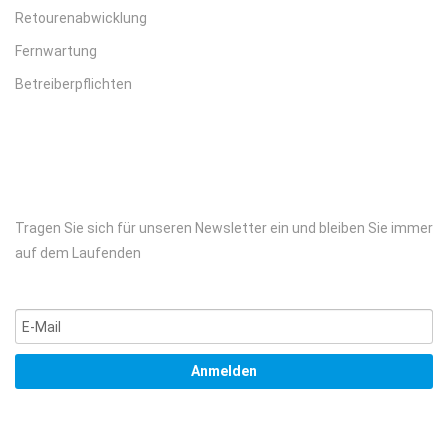
Retourenabwicklung
Fernwartung
Betreiberpflichten
Tragen Sie sich für unseren Newsletter ein und bleiben Sie immer
auf dem Laufenden
Anmelden