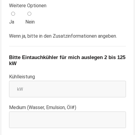
Weitere Optionen
Ja
Nein
Wenn ja, bitte in den Zusatzinformationen angeben.
Bitte Eintauchkühler für mich auslegen 2 bis 125
kW
Kühlleistung
Medium (Wasser, Emulsion, Öl#)