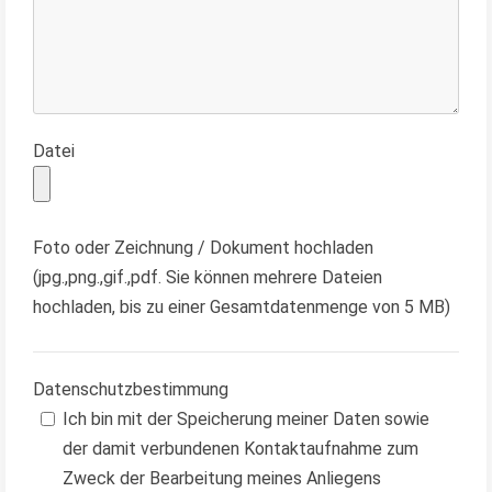
Datei
Foto oder Zeichnung / Dokument hochladen
(jpg.,png.,gif.,pdf. Sie können mehrere Dateien
hochladen, bis zu einer Gesamtdatenmenge von 5 MB)
Datenschutzbestimmung
Ich bin mit der Speicherung meiner Daten sowie
der damit verbundenen Kontaktaufnahme zum
Zweck der Bearbeitung meines Anliegens