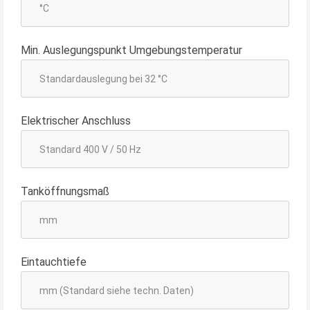
Min. Auslegungspunkt Umgebungstemperatur
Elektrischer Anschluss
Tanköffnungsmaß
Eintauchtiefe