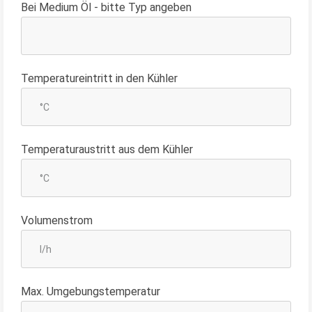
Bei Medium Öl - bitte Typ angeben
Temperatureintritt in den Kühler
Temperaturaustritt aus dem Kühler
Volumenstrom
Max. Umgebungstemperatur