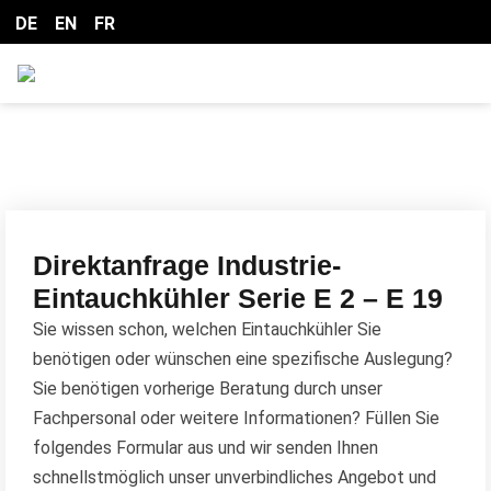
DE
EN
FR
Direktanfrage Industrie-
Eintauchkühler Serie E 2 – E 19
Sie wissen schon, welchen Eintauchkühler Sie
benötigen oder wünschen eine spezifische Auslegung?
Sie benötigen vorherige Beratung durch unser
Fachpersonal oder weitere Informationen? Füllen Sie
folgendes Formular aus und wir senden Ihnen
schnellstmöglich unser unverbindliches Angebot und