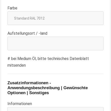
Farbe
Aufstellungsort / -land
# bei Medium Öl, bitte technisches Datenblatt
mitsenden
Zusatzinformationen -
Anwendungsbeschreibung | Gewünschte
Optionen | Sonstiges
Informationen