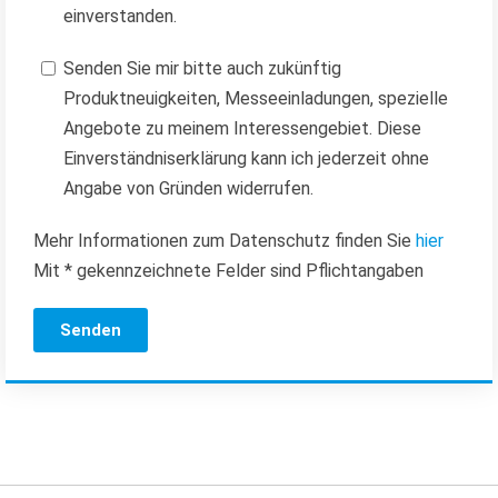
einverstanden.
Senden Sie mir bitte auch zukünftig
Produktneuigkeiten, Messeeinladungen, spezielle
Angebote zu meinem Interessengebiet. Diese
Einverständniserklärung kann ich jederzeit ohne
Angabe von Gründen widerrufen.
Mehr Informationen zum Datenschutz finden Sie
hier
Mit * gekennzeichnete Felder sind Pflichtangaben
Senden