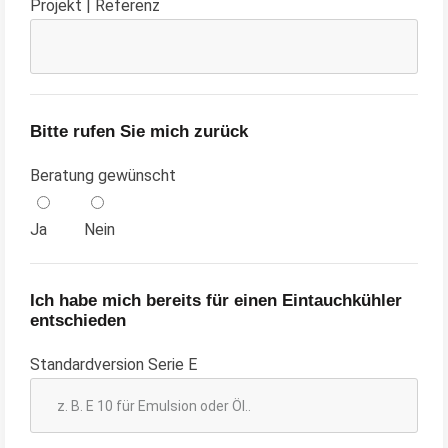
Projekt | Referenz
Bitte rufen Sie mich zurück
Beratung gewünscht
Ja
Nein
Ich habe mich bereits für einen Eintauchkühler
entschieden
Standardversion Serie E