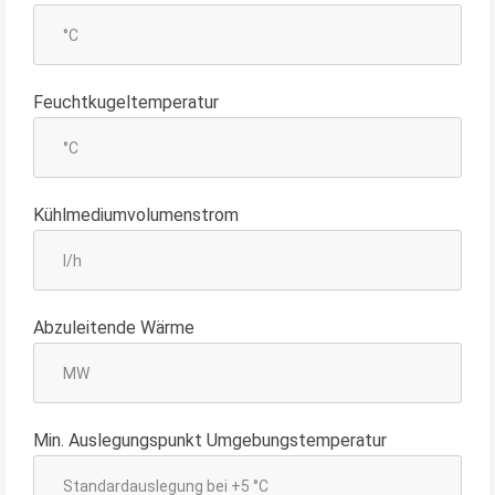
Feuchtkugeltemperatur
Kühlmediumvolumenstrom
Abzuleitende Wärme
Min. Auslegungspunkt Umgebungstemperatur