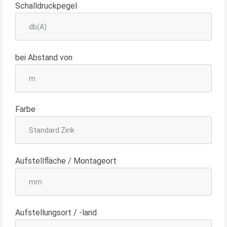
Schalldruckpegel
bei Abstand von
Farbe
Aufstellfläche / Montageort
Aufstellungsort / -land