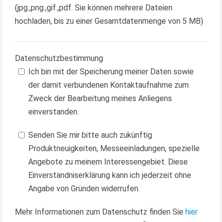
(jpg.,png.,gif.,pdf. Sie können mehrere Dateien
hochladen, bis zu einer Gesamtdatenmenge von 5 MB)
Datenschutzbestimmung
Ich bin mit der Speicherung meiner Daten sowie
der damit verbundenen Kontaktaufnahme zum
Zweck der Bearbeitung meines Anliegens
einverstanden.
Senden Sie mir bitte auch zukünftig
Produktneuigkeiten, Messeeinladungen, spezielle
Angebote zu meinem Interessengebiet. Diese
Einverständniserklärung kann ich jederzeit ohne
Angabe von Gründen widerrufen.
Mehr Informationen zum Datenschutz finden Sie
hier