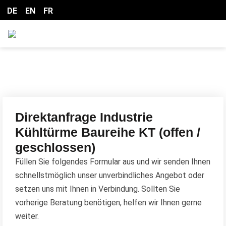
DE
EN
FR
Direktanfrage Industrie
Kühltürme Baureihe KT (offen /
geschlossen)
Füllen Sie folgendes Formular aus und wir senden Ihnen
schnellstmöglich unser unverbindliches Angebot oder
setzen uns mit Ihnen in Verbindung. Sollten Sie
vorherige Beratung benötigen, helfen wir Ihnen gerne
weiter.