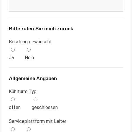
Bitte rufen Sie mich zurück
Beratung gewünscht
Ja
Nein
Allgemeine Angaben
Kühlturm Typ
offen
geschlossen
Serviceplattform mit Leiter