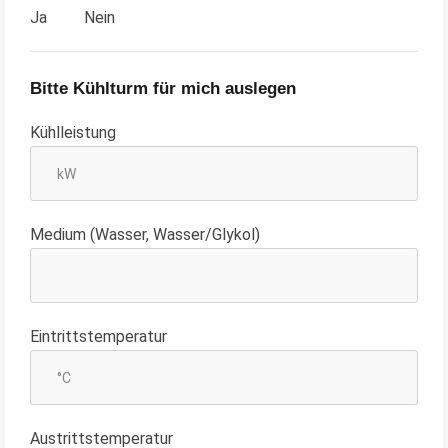
Ja
Nein
Bitte Kühlturm für mich auslegen
Kühlleistung
Medium (Wasser, Wasser/Glykol)
Eintrittstemperatur
Austrittstemperatur