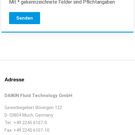
Mit * gekennzeichnete Felder sind Pflichtangaben
Senden
Adresse
DAIKIN Fluid Technology GmbH
Gewerbegebiet Bövingen 122
D-53804 Much, Germany
Tel.: +49 2245 6107-0
Fax: +49 2245 6107-10