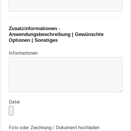
Zusatzinformationen -
Anwendungsbeschreibung | Gewünschte
Optionen | Sonstiges
Informationen
Datei
Foto oder Zeichnung / Dokument hochladen