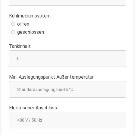
Kühlmediumsystem
offen
geschlossen
Tankinhalt
Min. Auslegungspunkt Außentemperatur
Elektrischer Anschluss