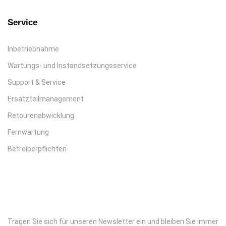
Service
Inbetriebnahme
Wartungs- und Instandsetzungsservice
Support & Service
Ersatzteilmanagement
Retourenabwicklung
Fernwartung
Betreiberpflichten
Tragen Sie sich für unseren Newsletter ein und bleiben Sie immer