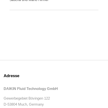
Adresse
DAIKIN Fluid Technology GmbH
Gewerbegebiet Bövingen 122
D-53804 Much, Germany