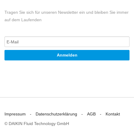
Tragen Sie sich für unseren Newsletter ein und bleiben Sie immer
auf dem Laufenden
Anmelden
Impressum
Datenschutzerklärung
AGB
Kontakt
© DAIKIN Fluid Technology GmbH