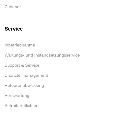
Zubehör
Service
Inbetriebnahme
Wartungs- und Instandsetzungsservice
Support & Service
Ersatzteilmanagement
Retourenabwicklung
Fernwartung
Betreiberpflichten