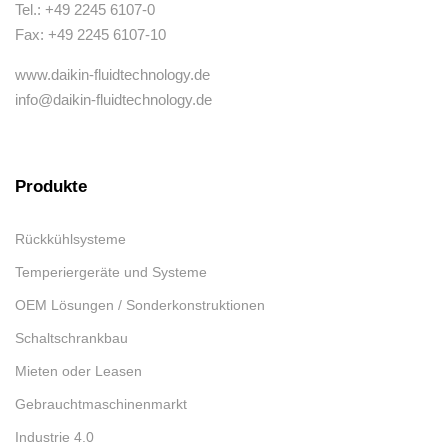
Tel.: +49 2245 6107-0
Fax: +49 2245 6107-10
www.daikin-fluidtechnology.de
info@daikin-fluidtechnology.de
Produkte
Rückkühlsysteme
Temperiergeräte und Systeme
OEM Lösungen / Sonderkonstruktionen
Schaltschrankbau
Mieten oder Leasen
Gebrauchtmaschinenmarkt
Industrie 4.0