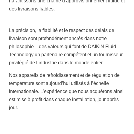
garantissons une chaîne d’approvisionnement fluide et
des livraisons fiables.
La précision, la fiabilité et le respect des délais de
livraison sont profondément ancrés dans notre
philosophie – des valeurs qui font de DAIKIN Fluid
Technology un partenaire compétent et un fournisseur
privilégié de l’industrie dans le monde entier.
Nos appareils de refroidissement et de régulation de
température sont aujourd’hui utilisés à l’échelle
internationale. L’expérience que nous acquérons ainsi
est mise à profit dans chaque installation, jour après
jour.