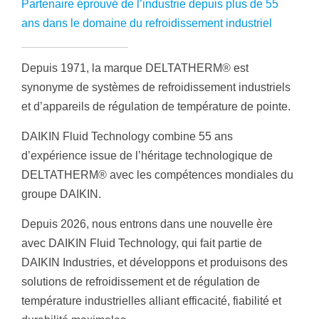
Partenaire éprouvé de l’industrie depuis plus de 55
ans dans le domaine du refroidissement industriel
Depuis 1971, la marque DELTATHERM® est
synonyme de systèmes de refroidissement industriels
et d’appareils de régulation de température de pointe.
DAIKIN Fluid Technology combine 55 ans
d’expérience issue de l’héritage technologique de
DELTATHERM® avec les compétences mondiales du
groupe DAIKIN.
Depuis 2026, nous entrons dans une nouvelle ère
avec DAIKIN Fluid Technology, qui fait partie de
DAIKIN Industries, et développons et produisons des
solutions de refroidissement et de régulation de
température industrielles alliant efficacité, fiabilité et