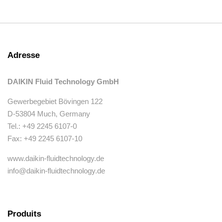
Adresse
DAIKIN Fluid Technology GmbH
Gewerbegebiet Bövingen 122
D-53804 Much, Germany
Tel.: +49 2245 6107-0
Fax: +49 2245 6107-10
www.daikin-fluidtechnology.de
info@daikin-fluidtechnology.de
Produits