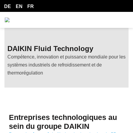
DE
EN
FR
DAIKIN Fluid Technology
Compétence, innovation et puissance mondiale pour les
systèmes industriels de refroidissement et de
thermorégulation
Entreprises technologiques au
sein du groupe DAIKIN