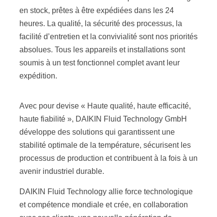
en stock, prêtes à être expédiées dans les 24
heures. La qualité, la sécurité des processus, la
facilité d’entretien et la convivialité sont nos priorités
absolues. Tous les appareils et installations sont
soumis à un test fonctionnel complet avant leur
expédition.
Avec pour devise « Haute qualité, haute efficacité,
haute fiabilité », DAIKIN Fluid Technology GmbH
développe des solutions qui garantissent une
stabilité optimale de la température, sécurisent les
processus de production et contribuent à la fois à un
avenir industriel durable.
DAIKIN Fluid Technology allie force technologique
et compétence mondiale et crée, en collaboration