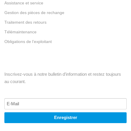
Assistance et service
Gestion des pièces de rechange
Traitement des retours
Télémaintenance
Obligations de l’exploitant
Inscrivez-vous à notre bulletin d’information et restez toujours
au courant.
Enregistrer