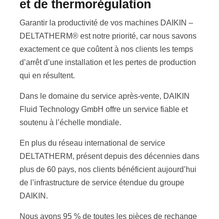
et de thermorégulation
Garantir la productivité de vos machines DAIKIN –
DELTATHERM® est notre priorité, car nous savons
exactement ce que coûtent à nos clients les temps
d’arrêt d’une installation et les pertes de production
qui en résultent.
Dans le domaine du service après-vente, DAIKIN
Fluid Technology GmbH offre un service fiable et
soutenu à l’échelle mondiale.
En plus du réseau international de service
DELTATHERM, présent depuis des décennies dans
plus de 60 pays, nos clients bénéficient aujourd’hui
de l’infrastructure de service étendue du groupe
DAIKIN.
Nous avons 95 % de toutes les pièces de rechange