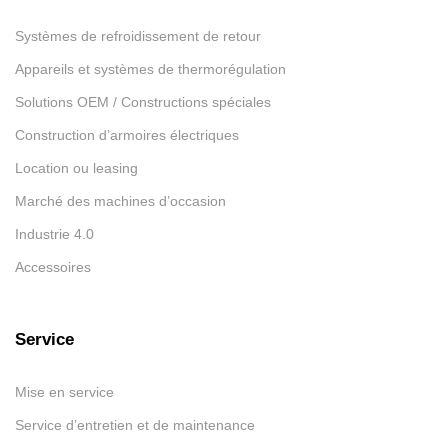
Systèmes de refroidissement de retour
Appareils et systèmes de thermorégulation
Solutions OEM / Constructions spéciales
Construction d’armoires électriques
Location ou leasing
Marché des machines d’occasion
Industrie 4.0
Accessoires
Service
Mise en service
Service d’entretien et de maintenance