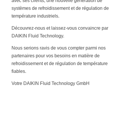
avec ses clients, une nouvelle génération de
systèmes de refroidissement et de régulation de
température industriels.
Découvrez-nous et laissez-vous convaincre par
DAIKIN Fluid Technology.
Nous serions ravis de vous compter parmi nos
partenaires pour vos besoins en matière de
refroidissement et de régulation de température
fiables.
Votre DAIKIN Fluid Technology GmbH