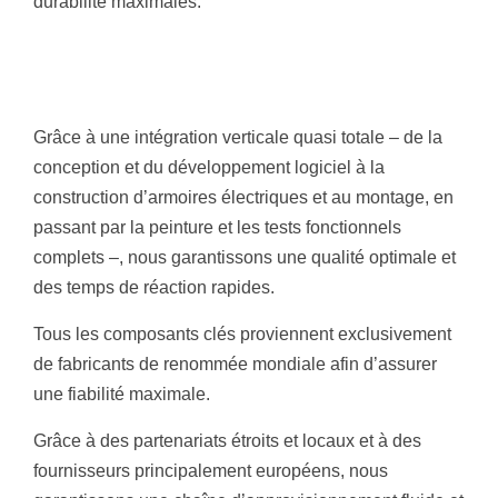
durabilité maximales.
Grâce à une intégration verticale quasi totale – de la
conception et du développement logiciel à la
construction d’armoires électriques et au montage, en
passant par la peinture et les tests fonctionnels
complets –, nous garantissons une qualité optimale et
des temps de réaction rapides.
Tous les composants clés proviennent exclusivement
de fabricants de renommée mondiale afin d’assurer
une fiabilité maximale.
Grâce à des partenariats étroits et locaux et à des
fournisseurs principalement européens, nous