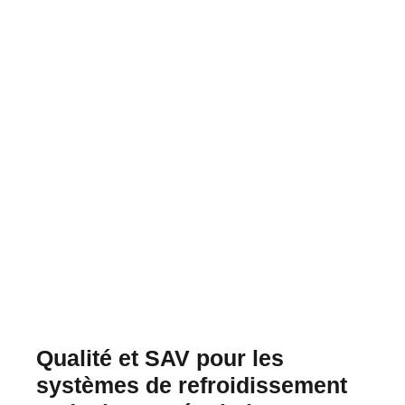
Qualité et SAV pour les
systèmes de refroidissement