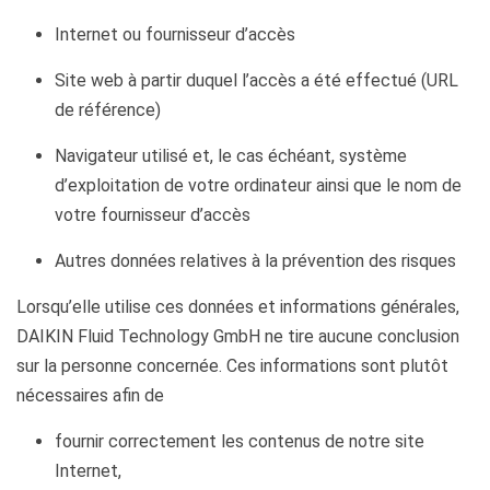
Internet ou fournisseur d’accès
Site web à partir duquel l’accès a été effectué (URL
de référence)
Navigateur utilisé et, le cas échéant, système
d’exploitation de votre ordinateur ainsi que le nom de
votre fournisseur d’accès
Autres données relatives à la prévention des risques
Lorsqu’elle utilise ces données et informations générales,
DAIKIN Fluid Technology GmbH ne tire aucune conclusion
sur la personne concernée. Ces informations sont plutôt
nécessaires afin de
fournir correctement les contenus de notre site
Internet,