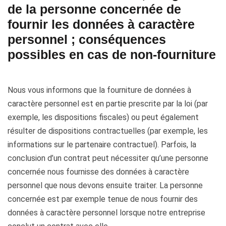
de la personne concernée de
fournir les données à caractère
personnel ; conséquences
possibles en cas de non-fourniture
Nous vous informons que la fourniture de données à
caractère personnel est en partie prescrite par la loi (par
exemple, les dispositions fiscales) ou peut également
résulter de dispositions contractuelles (par exemple, les
informations sur le partenaire contractuel). Parfois, la
conclusion d’un contrat peut nécessiter qu’une personne
concernée nous fournisse des données à caractère
personnel que nous devons ensuite traiter. La personne
concernée est par exemple tenue de nous fournir des
données à caractère personnel lorsque notre entreprise