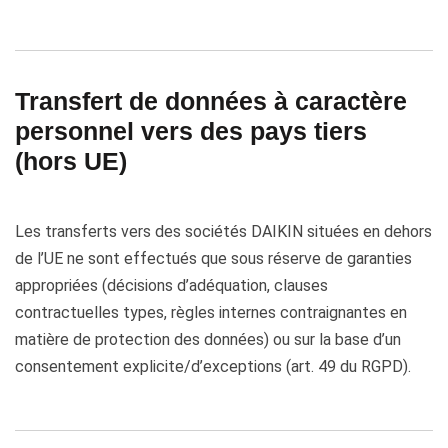
Transfert de données à caractère
personnel vers des pays tiers
(hors UE)
Les transferts vers des sociétés DAIKIN situées en dehors
de l’UE ne sont effectués que sous réserve de garanties
appropriées (décisions d’adéquation, clauses
contractuelles types, règles internes contraignantes en
matière de protection des données) ou sur la base d’un
consentement explicite/d’exceptions (art. 49 du RGPD).