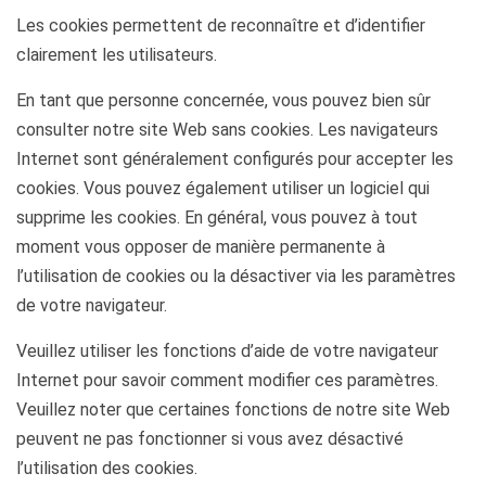
Les cookies permettent de reconnaître et d’identifier
clairement les utilisateurs.
En tant que personne concernée, vous pouvez bien sûr
consulter notre site Web sans cookies. Les navigateurs
Internet sont généralement configurés pour accepter les
cookies. Vous pouvez également utiliser un logiciel qui
supprime les cookies. En général, vous pouvez à tout
moment vous opposer de manière permanente à
l’utilisation de cookies ou la désactiver via les paramètres
de votre navigateur.
Veuillez utiliser les fonctions d’aide de votre navigateur
Internet pour savoir comment modifier ces paramètres.
Veuillez noter que certaines fonctions de notre site Web
peuvent ne pas fonctionner si vous avez désactivé
l’utilisation des cookies.