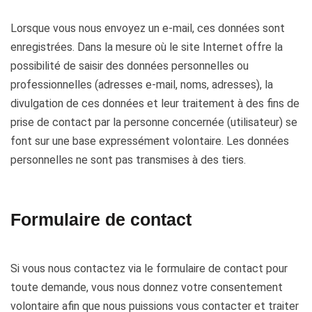
Lorsque vous nous envoyez un e-mail, ces données sont
enregistrées. Dans la mesure où le site Internet offre la
possibilité de saisir des données personnelles ou
professionnelles (adresses e-mail, noms, adresses), la
divulgation de ces données et leur traitement à des fins de
prise de contact par la personne concernée (utilisateur) se
font sur une base expressément volontaire. Les données
personnelles ne sont pas transmises à des tiers.
Formulaire de contact
Si vous nous contactez via le formulaire de contact pour
toute demande, vous nous donnez votre consentement
volontaire afin que nous puissions vous contacter et traiter