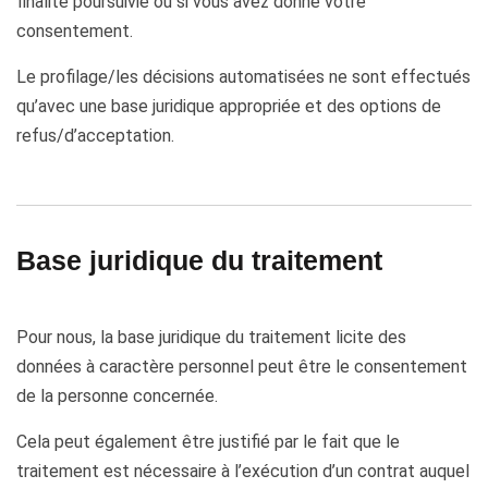
finalité poursuivie ou si vous avez donné votre
consentement.
Le profilage/les décisions automatisées ne sont effectués
qu’avec une base juridique appropriée et des options de
refus/d’acceptation.
Base juridique du traitement
Pour nous, la base juridique du traitement licite des
données à caractère personnel peut être le consentement
de la personne concernée.
Cela peut également être justifié par le fait que le
traitement est nécessaire à l’exécution d’un contrat auquel