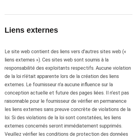
Liens externes
Le site web contient des liens vers d’autres sites web («
liens externes »). Ces sites web sont soumis à la
responsabilité des exploitants respectifs. Aucune violation
de la loi n’était apparente lors de la création des liens
externes. Le fournisseur n’a aucune influence sur la
conception actuelle et future des pages liées. Il n’est pas
raisonnable pour le fournisseur de vérifier en permanence
les liens externes sans preuve concrète de violations de la
loi. Si des violations de la loi sont constatées, les liens
externes concernés seront immédiatement supprimés.
Veuillez vérifier les conditions de protection des données