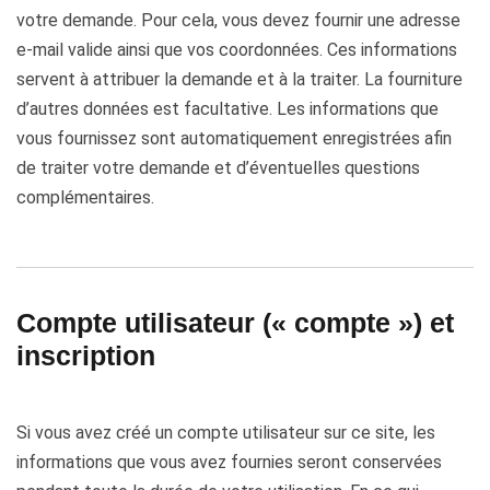
votre demande. Pour cela, vous devez fournir une adresse
e-mail valide ainsi que vos coordonnées. Ces informations
servent à attribuer la demande et à la traiter. La fourniture
d’autres données est facultative. Les informations que
vous fournissez sont automatiquement enregistrées afin
de traiter votre demande et d’éventuelles questions
complémentaires.
Compte utilisateur (« compte ») et
inscription
Si vous avez créé un compte utilisateur sur ce site, les
informations que vous avez fournies seront conservées