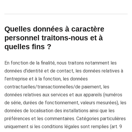
Quelles données à caractère
personnel traitons-nous et à
quelles fins ?
En fonction de la finalité, nous traitons notamment les
données d’identité et de contact, les données relatives à
l’entreprise et à la fonction, les données
contractuelles/transactionnelles/de paiement, les
données relatives aux services et aux appareils (numéros
de série, durées de fonctionnement, valeurs mesurées), les
données de localisation des installations ainsi que les
préférences et les commentaires. Catégories particulières
uniquement si les conditions légales sont remplies (art. 9