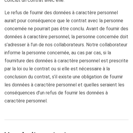
conclut un contrat avec elle.
Le refus de fournir des données à caractère personnel
aurait pour conséquence que le contrat avec la personne
concernée ne pourrait pas être conclu. Avant de fournir des
données à caractère personnel, la personne concernée doit
s’adresser à l’un de nos collaborateurs. Notre collaborateur
informe la personne concernée, au cas par cas, si la
fourniture des données à caractère personnel est prescrite
par la loi ou le contrat ou si elle est nécessaire à la
conclusion du contrat, s’il existe une obligation de fournir
les données à caractère personnel et quelles seraient les
conséquences d’un refus de fournir les données à
caractère personnel.