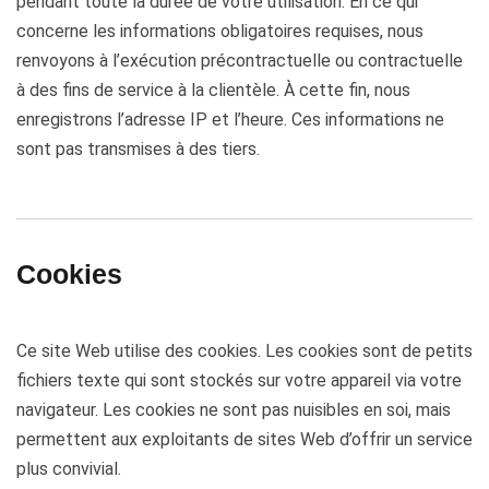
pendant toute la durée de votre utilisation. En ce qui
concerne les informations obligatoires requises, nous
renvoyons à l’exécution précontractuelle ou contractuelle
à des fins de service à la clientèle. À cette fin, nous
enregistrons l’adresse IP et l’heure. Ces informations ne
sont pas transmises à des tiers.
Cookies
Ce site Web utilise des cookies. Les cookies sont de petits
fichiers texte qui sont stockés sur votre appareil via votre
navigateur. Les cookies ne sont pas nuisibles en soi, mais
permettent aux exploitants de sites Web d’offrir un service
plus convivial.