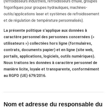
(refroidisseurs industriels, refroidisseurs d’huile, groupes
frigorifiques pour groupes hydrauliques, machines-
outils/applications laser et systèmes de refroidissement
et de régulation de température personnalisés).
La présente politique s’applique aux données à
caractère personnel des personnes concernées («
utilisateurs ») collectées hors ligne (formulaires,
contrats, documents papier) et en ligne (site web,
portails, applications, logiciels, outils numériques).
Nous traitons les données à caractère personnel de
manière licite, loyale et transparente, conformément
au RGPD (UE) 679/2016.
Nom et adresse du responsable du