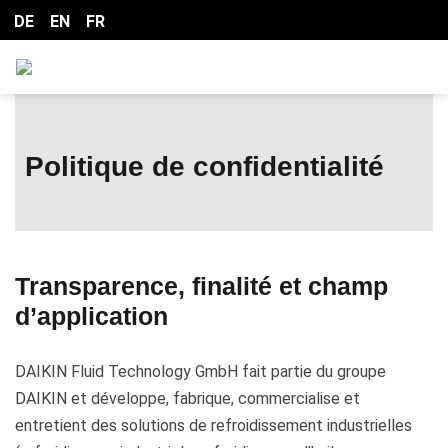
DE
EN
FR
Politique de confidentialité
Transparence, finalité et champ
d’application
DAIKIN Fluid Technology GmbH fait partie du groupe
DAIKIN et développe, fabrique, commercialise et
entretient des solutions de refroidissement industrielles