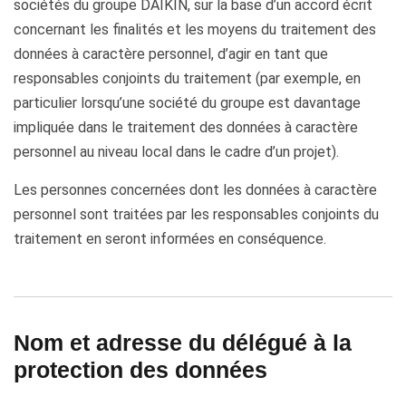
sociétés du groupe DAIKIN, sur la base d’un accord écrit
concernant les finalités et les moyens du traitement des
données à caractère personnel, d’agir en tant que
responsables conjoints du traitement (par exemple, en
particulier lorsqu’une société du groupe est davantage
impliquée dans le traitement des données à caractère
personnel au niveau local dans le cadre d’un projet).
Les personnes concernées dont les données à caractère
personnel sont traitées par les responsables conjoints du
traitement en seront informées en conséquence.
Nom et adresse du délégué à la
protection des données