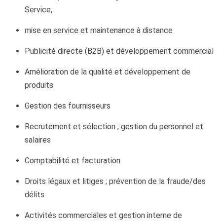
Service,
mise en service et maintenance à distance
Publicité directe (B2B) et développement commercial
Amélioration de la qualité et développement de
produits
Gestion des fournisseurs
Recrutement et sélection ; gestion du personnel et
salaires
Comptabilité et facturation
Droits légaux et litiges ; prévention de la fraude/des
délits
Activités commerciales et gestion interne de