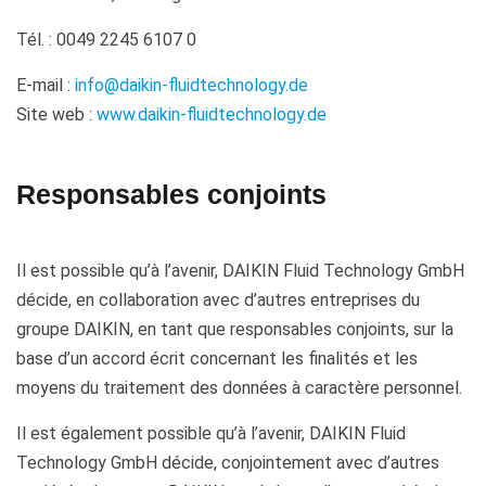
Tél. : 0049 2245 6107 0
E-mail :
info@daikin-fluidtechnology.de
Site web :
www.daikin-fluidtechnology.de
Responsables conjoints
Il est possible qu’à l’avenir, DAIKIN Fluid Technology GmbH
décide, en collaboration avec d’autres entreprises du
groupe DAIKIN, en tant que responsables conjoints, sur la
base d’un accord écrit concernant les finalités et les
moyens du traitement des données à caractère personnel.
Il est également possible qu’à l’avenir, DAIKIN Fluid
Technology GmbH décide, conjointement avec d’autres