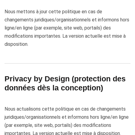
Nous mettons à jour cette politique en cas de
changements juridiques/organisationnels et informons hors
ligne/en ligne (par exemple, site web, portails) des
modifications importantes. La version actuelle est mise à
disposition.
Privacy by Design (protection des
données dès la conception)
Nous actualisons cette politique en cas de changements
juridiques/organisationnels et informons hors ligne/en ligne
(par exemple, site web, portails) des modifications
importantes. La version actuelle est mise à disposition.