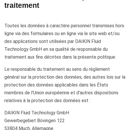
traitement
Toutes les données à caractère personnel transmises hors
ligne via des formulaires ou en ligne via le site web et/ou
des applications sont utilisées par DAIKIN Fluid
Technology GmbH en sa qualité de responsable du
traitement aux fins décrites dans la présente politique.
Le responsable du traitement au sens du règlement
général sur la protection des données, des autres lois sur la
protection des données applicables dans les États
membres de l’Union européenne et d’autres dispositions
relatives à la protection des données est :
DAIKIN Fluid Technology GmbH
Gewerbegebiet Bövingen 122
53804 Much, Allemagne