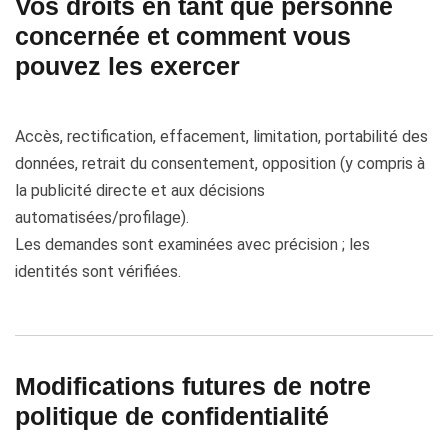
Vos droits en tant que personne
concernée et comment vous
pouvez les exercer
Accès, rectification, effacement, limitation, portabilité des
données, retrait du consentement, opposition (y compris à
la publicité directe et aux décisions
automatisées/profilage).
Les demandes sont examinées avec précision ; les
identités sont vérifiées.
Modifications futures de notre
politique de confidentialité