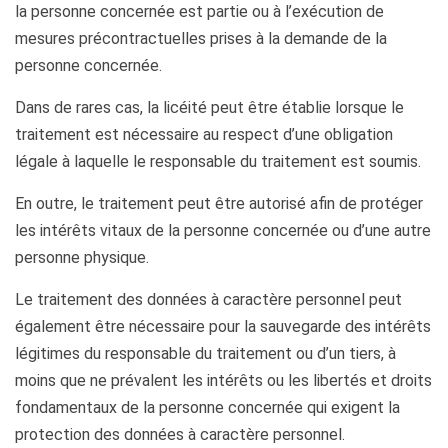
la personne concernée est partie ou à l’exécution de
mesures précontractuelles prises à la demande de la
personne concernée.
Dans de rares cas, la licéité peut être établie lorsque le
traitement est nécessaire au respect d’une obligation
légale à laquelle le responsable du traitement est soumis.
En outre, le traitement peut être autorisé afin de protéger
les intérêts vitaux de la personne concernée ou d’une autre
personne physique.
Le traitement des données à caractère personnel peut
également être nécessaire pour la sauvegarde des intérêts
légitimes du responsable du traitement ou d’un tiers, à
moins que ne prévalent les intérêts ou les libertés et droits
fondamentaux de la personne concernée qui exigent la
protection des données à caractère personnel.