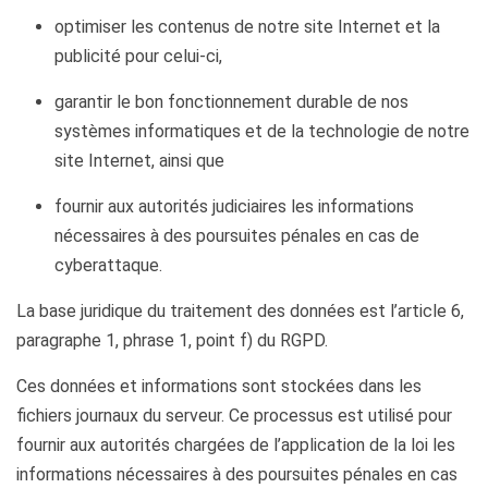
optimiser les contenus de notre site Internet et la
publicité pour celui-ci,
garantir le bon fonctionnement durable de nos
systèmes informatiques et de la technologie de notre
site Internet, ainsi que
fournir aux autorités judiciaires les informations
nécessaires à des poursuites pénales en cas de
cyberattaque.
La base juridique du traitement des données est l’article 6,
paragraphe 1, phrase 1, point f) du RGPD.
Ces données et informations sont stockées dans les
fichiers journaux du serveur. Ce processus est utilisé pour
fournir aux autorités chargées de l’application de la loi les
informations nécessaires à des poursuites pénales en cas