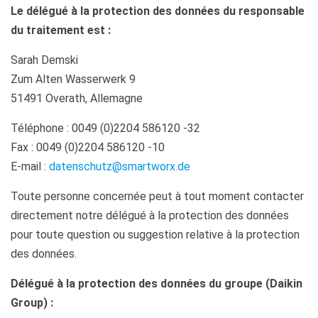
Le délégué à la protection des données du responsable
du traitement est :
Sarah Demski
Zum Alten Wasserwerk 9
51491 Overath, Allemagne
Téléphone : 0049 (0)2204 586120 -32
Fax : 0049 (0)2204 586120 -10
E-mail :
datenschutz@smartworx.de
Toute personne concernée peut à tout moment contacter
directement notre délégué à la protection des données
pour toute question ou suggestion relative à la protection
des données.
Délégué à la protection des données du groupe (Daikin
Group) :