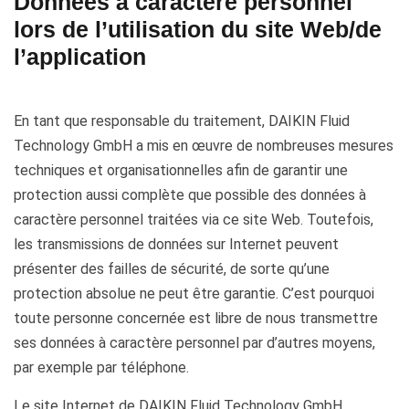
Données à caractère personnel
lors de l’utilisation du site Web/de
l’application
En tant que responsable du traitement, DAIKIN Fluid
Technology GmbH a mis en œuvre de nombreuses mesures
techniques et organisationnelles afin de garantir une
protection aussi complète que possible des données à
caractère personnel traitées via ce site Web. Toutefois,
les transmissions de données sur Internet peuvent
présenter des failles de sécurité, de sorte qu’une
protection absolue ne peut être garantie. C’est pourquoi
toute personne concernée est libre de nous transmettre
ses données à caractère personnel par d’autres moyens,
par exemple par téléphone.
Le site Internet de DAIKIN Fluid Technology GmbH