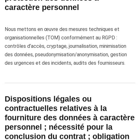
caractère personnel
Nous mettons en œuvre des mesures techniques et
organisationnelles (TOM) conformément au RGPD :
contrôles d’accès, cryptage, journalisation, minimisation
des données, pseudonymisation/anonymisation, gestion
des urgences et des incidents, audits des fournisseurs.
Dispositions légales ou
contractuelles relatives à la
fourniture des données à caractère
personnel ; nécessité pour la
conclusion du contrat ; obligation