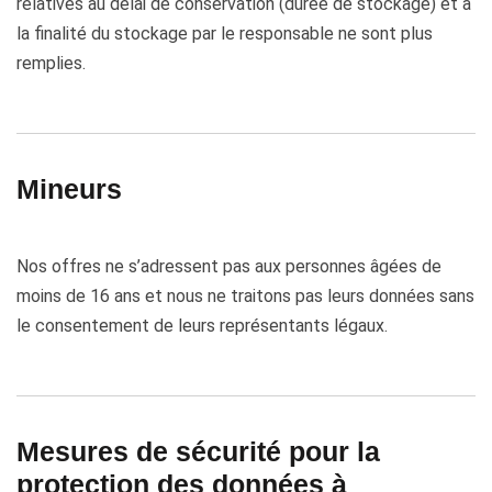
relatives au délai de conservation (durée de stockage) et à
la finalité du stockage par le responsable ne sont plus
remplies.
Mineurs
Nos offres ne s’adressent pas aux personnes âgées de
moins de 16 ans et nous ne traitons pas leurs données sans
le consentement de leurs représentants légaux.
Mesures de sécurité pour la
protection des données à