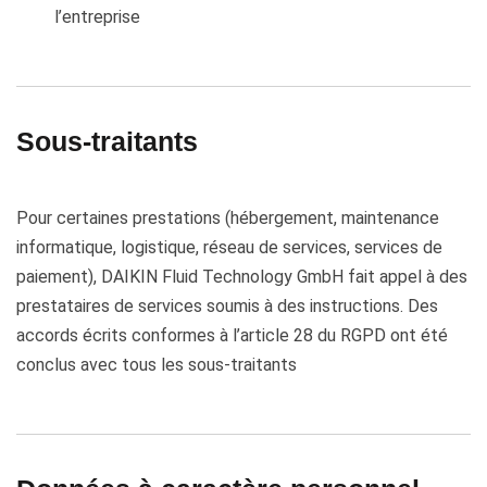
l’entreprise
Sous-traitants
Pour certaines prestations (hébergement, maintenance
informatique, logistique, réseau de services, services de
paiement), DAIKIN Fluid Technology GmbH fait appel à des
prestataires de services soumis à des instructions. Des
accords écrits conformes à l’article 28 du RGPD ont été
conclus avec tous les sous-traitants