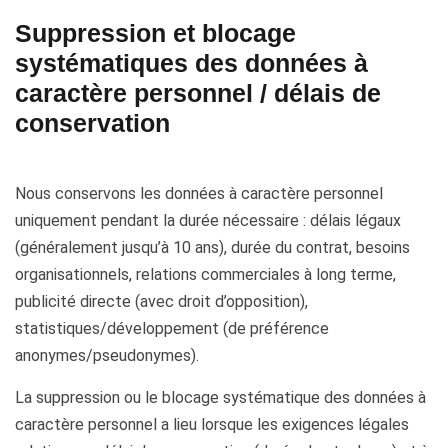
Suppression et blocage
systématiques des données à
caractère personnel / délais de
conservation
Nous conservons les données à caractère personnel
uniquement pendant la durée nécessaire : délais légaux
(généralement jusqu’à 10 ans), durée du contrat, besoins
organisationnels, relations commerciales à long terme,
publicité directe (avec droit d’opposition),
statistiques/développement (de préférence
anonymes/pseudonymes).
La suppression ou le blocage systématique des données à
caractère personnel a lieu lorsque les exigences légales