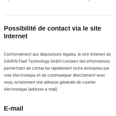
Possibilité de contact via le site
Internet
Conformément aux dispositions légales, le site Internet de
DAIKIN Fluid Technology GmbH contient des informations
permettant de contacter rapidement notre entreprise par
voie électronique et de communiquer directement avec
nous, notamment une adresse générale de courrier
électronique (adresse e-mail).
E-mail