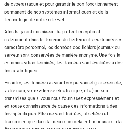
de cyberattaque et pour garantir le bon fonctionnement
permanent de nos systèmes informatiques et de la
technologie de notre site web.
Afin de garantir un niveau de protection optimal,
notamment dans le domaine du traitement des données à
caractère personnel, les données des fichiers journaux du
serveur sont conservées de manière anonyme. Une fois la
communication terminée, les données sont évaluées à des
fins statistiques.
En outre, les données à caractère personnel (par exemple,
votre nom, votre adresse électronique, etc.) ne sont
transmises que si vous nous fournissez expressément et
en toute connaissance de cause ces informations à des
fins spécifiques. Elles ne sont traitées, stockées et
transmises que dans la mesure où cela est nécessaire à la