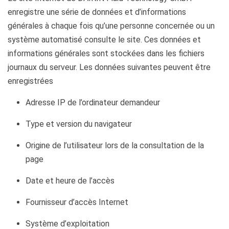
enregistre une série de données et d’informations
générales à chaque fois qu’une personne concernée ou un
système automatisé consulte le site. Ces données et
informations générales sont stockées dans les fichiers
journaux du serveur. Les données suivantes peuvent être
enregistrées
Adresse IP de l’ordinateur demandeur
Type et version du navigateur
Origine de l’utilisateur lors de la consultation de la
page
Date et heure de l’accès
Fournisseur d’accès Internet
Système d’exploitation