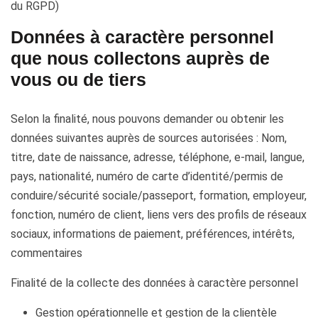
du RGPD)
Données à caractère personnel
que nous collectons auprès de
vous ou de tiers
Selon la finalité, nous pouvons demander ou obtenir les
données suivantes auprès de sources autorisées : Nom,
titre, date de naissance, adresse, téléphone, e-mail, langue,
pays, nationalité, numéro de carte d’identité/permis de
conduire/sécurité sociale/passeport, formation, employeur,
fonction, numéro de client, liens vers des profils de réseaux
sociaux, informations de paiement, préférences, intérêts,
commentaires
Finalité de la collecte des données à caractère personnel
Gestion opérationnelle et gestion de la clientèle