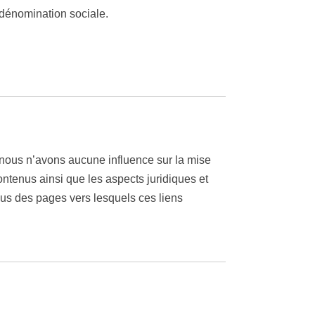
 dénomination sociale.
 nous n’avons aucune influence sur la mise
ontenus ainsi que les aspects juridiques et
nus des pages vers lesquels ces liens