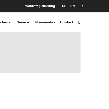
Produktregistrierung
DE
EN
FR
cteurs
Service
Nouveautés
Contact