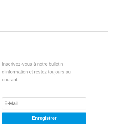
Inscrivez-vous à notre bulletin
d’information et restez toujours au
courant.
Enregistrer