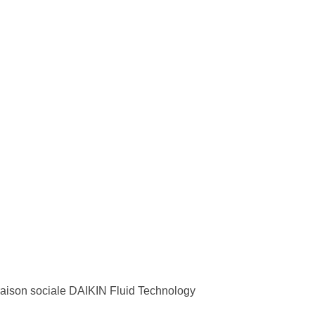
ison sociale DAIKIN Fluid Technology