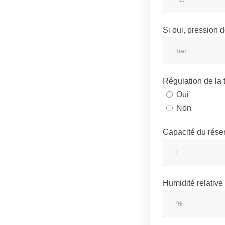
Si oui, pression
Régulation de la
Oui
Non
Capacité du réser
Humidité relative