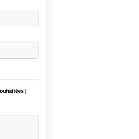
ouhaitées |