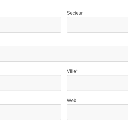
Secteur
Ville*
Web