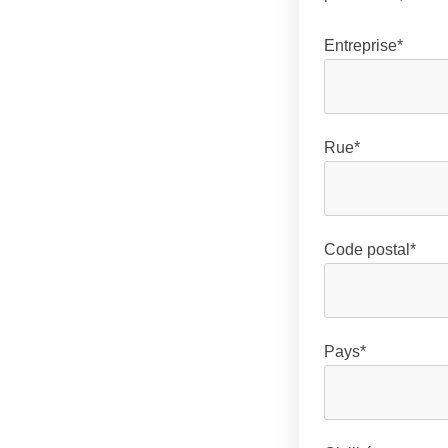
Entreprise*
Rue*
Code postal*
Pays*