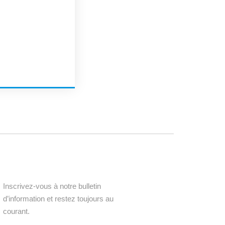
Inscrivez-vous à notre bulletin
d’information et restez toujours au
courant.