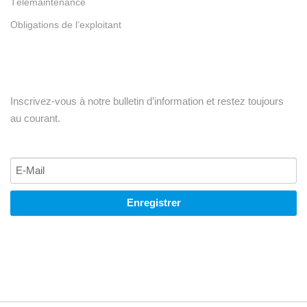
Télémaintenance
Obligations de l’exploitant
Inscrivez-vous à notre bulletin d’information et restez toujours
au courant.
Enregistrer