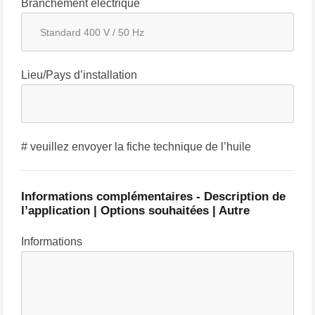
Branchement électrique
Lieu/Pays d’installation
# veuillez envoyer la fiche technique de l’huile
Informations complémentaires - Description de
l’application | Options souhaitées | Autre
Informations