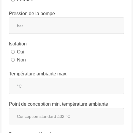
Pression de la pompe
Isolation
Oui
Non
Température ambiante max.
Point de conception min. température ambiante