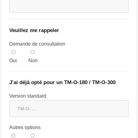
Veuillez me rappeler
Demande de consultation
Oui
Non
J’ai déjà opté pour un TM-O-180 / TM-O-300
Version standard
Autres options