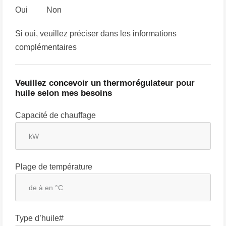
Oui
Non
Si oui, veuillez préciser dans les informations
complémentaires
Veuillez concevoir un thermorégulateur pour
huile selon mes besoins
Capacité de chauffage
Plage de température
Type d’huile#