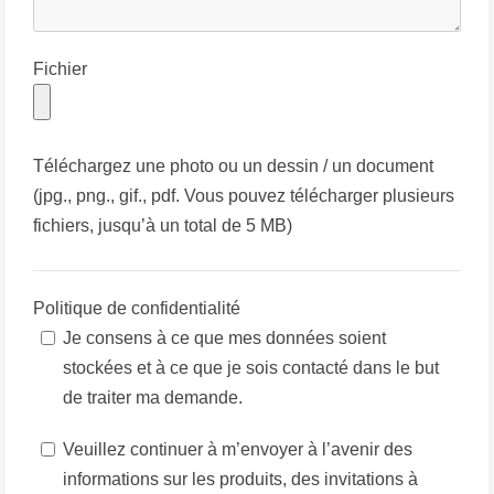
Fichier
Téléchargez une photo ou un dessin / un document
(jpg., png., gif., pdf. Vous pouvez télécharger plusieurs
fichiers, jusqu’à un total de 5 MB)
Politique de confidentialité
Je consens à ce que mes données soient
stockées et à ce que je sois contacté dans le but
de traiter ma demande.
Veuillez continuer à m’envoyer à l’avenir des
informations sur les produits, des invitations à