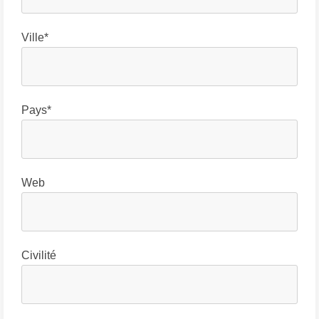
Ville*
Pays*
Web
Civilité