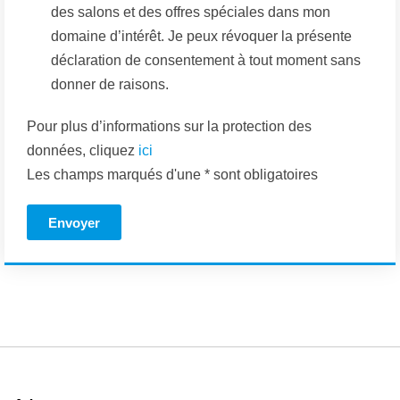
des salons et des offres spéciales dans mon
domaine d’intérêt. Je peux révoquer la présente
déclaration de consentement à tout moment sans
donner de raisons.
Pour plus d’informations sur la protection des
données, cliquez
ici
Les champs marqués d'une * sont obligatoires
Envoyer