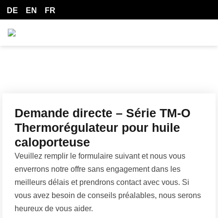
DE
EN
FR
Demande directe – Série TM-O
Thermorégulateur pour huile
caloporteuse
Veuillez remplir le formulaire suivant et nous vous
enverrons notre offre sans engagement dans les
meilleurs délais et prendrons contact avec vous. Si
vous avez besoin de conseils préalables, nous serons
heureux de vous aider.