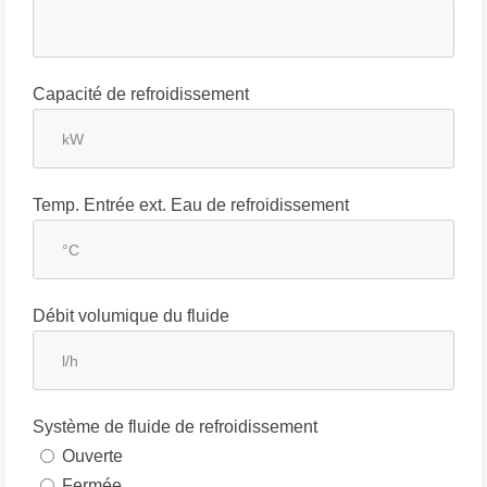
Capacité de refroidissement
Temp. Entrée ext. Eau de refroidissement
Débit volumique du fluide
Système de fluide de refroidissement
Ouverte
Fermée