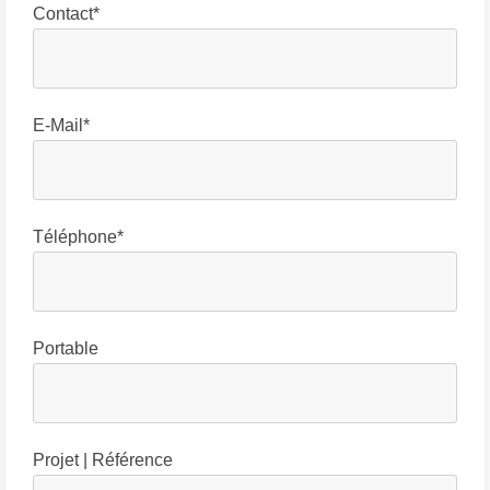
Contact*
E-Mail*
Téléphone*
Portable
Projet | Référence