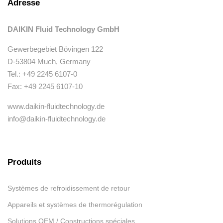
Adresse
DAIKIN Fluid Technology GmbH
Gewerbegebiet Bövingen 122
D-53804 Much, Germany
Tel.: +49 2245 6107-0
Fax: +49 2245 6107-10
www.daikin-fluidtechnology.de
info@daikin-fluidtechnology.de
Produits
Systèmes de refroidissement de retour
Appareils et systèmes de thermorégulation
Solutions OEM / Constructions spéciales