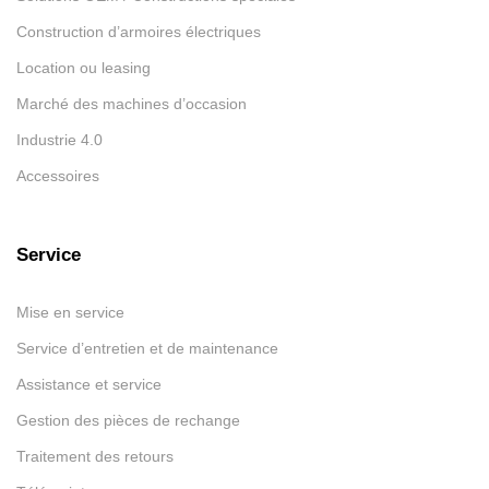
Construction d’armoires électriques
Location ou leasing
Marché des machines d’occasion
Industrie 4.0
Accessoires
Service
Mise en service
Service d’entretien et de maintenance
Assistance et service
Gestion des pièces de rechange
Traitement des retours